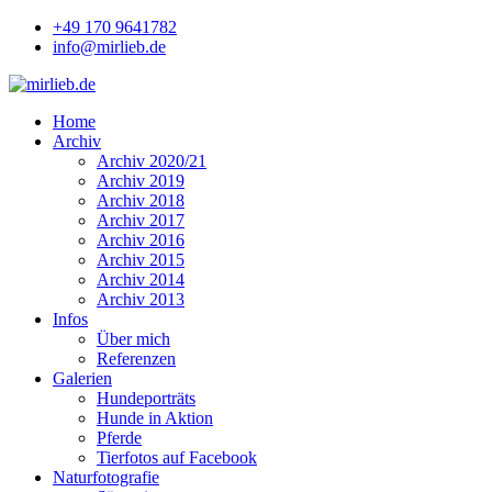
+49 170 9641782
info@mirlieb.de
Home
Archiv
Archiv 2020/21
Archiv 2019
Archiv 2018
Archiv 2017
Archiv 2016
Archiv 2015
Archiv 2014
Archiv 2013
Infos
Über mich
Referenzen
Galerien
Hundeporträts
Hunde in Aktion
Pferde
Tierfotos auf Facebook
Naturfotografie