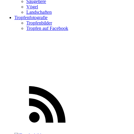
Säugetiere
Vögel
Landschaften
Tropfenfotografie
Tropfenbilder
Tropfen auf Facebook