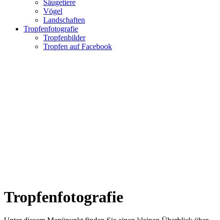
Säugetiere
Vögel
Landschaften
Tropfenfotografie
Tropfenbilder
Tropfen auf Facebook
Tropfenfotografie