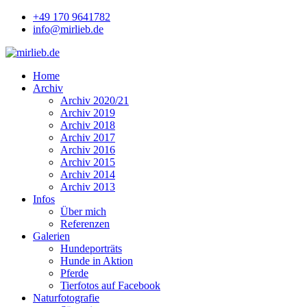
+49 170 9641782
info@mirlieb.de
Home
Archiv
Archiv 2020/21
Archiv 2019
Archiv 2018
Archiv 2017
Archiv 2016
Archiv 2015
Archiv 2014
Archiv 2013
Infos
Über mich
Referenzen
Galerien
Hundeporträts
Hunde in Aktion
Pferde
Tierfotos auf Facebook
Naturfotografie