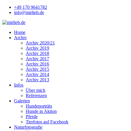
+49 170 9641782
info@mirlieb.de
Home
Archiv
Archiv 2020/21
Archiv 2019
Archiv 2018
Archiv 2017
Archiv 2016
Archiv 2015
Archiv 2014
Archiv 2013
Infos
Über mich
Referenzen
Galerien
Hundeporträts
Hunde in Aktion
Pferde
Tierfotos auf Facebook
Naturfotografie