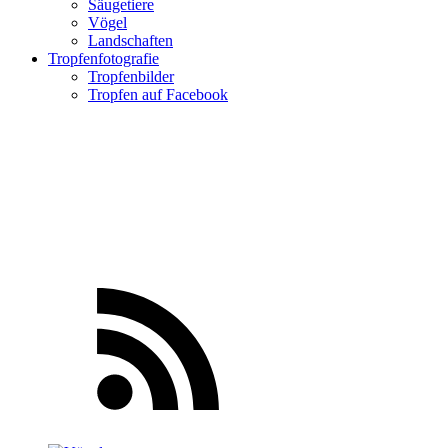
Säugetiere
Vögel
Landschaften
Tropfenfotografie
Tropfenbilder
Tropfen auf Facebook