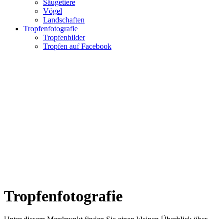
Säugetiere
Vögel
Landschaften
Tropfenfotografie
Tropfenbilder
Tropfen auf Facebook
Tropfenfotografie