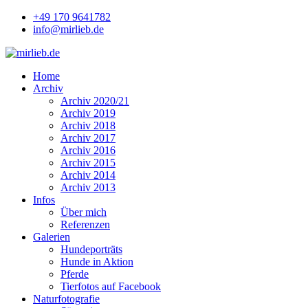
+49 170 9641782
info@mirlieb.de
Home
Archiv
Archiv 2020/21
Archiv 2019
Archiv 2018
Archiv 2017
Archiv 2016
Archiv 2015
Archiv 2014
Archiv 2013
Infos
Über mich
Referenzen
Galerien
Hundeporträts
Hunde in Aktion
Pferde
Tierfotos auf Facebook
Naturfotografie