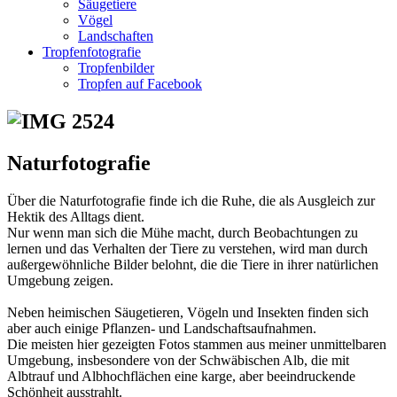
Säugetiere
Vögel
Landschaften
Tropfenfotografie
Tropfenbilder
Tropfen auf Facebook
Naturfotografie
Über die Naturfotografie finde ich die Ruhe, die als Ausgleich zur
Hektik des Alltags dient.
Nur wenn man sich die Mühe macht, durch Beobachtungen zu
lernen und das Verhalten der Tiere zu verstehen, wird man durch
außergewöhnliche Bilder belohnt, die die Tiere in ihrer natürlichen
Umgebung zeigen.
Neben heimischen Säugetieren, Vögeln und Insekten finden sich
aber auch einige Pflanzen- und Landschaftsaufnahmen.
Die meisten hier gezeigten Fotos stammen aus meiner unmittelbaren
Umgebung, insbesondere von der Schwäbischen Alb, die mit
Albtrauf und Albhochflächen eine karge, aber beeindruckende
Schönheit ausstrahlt.