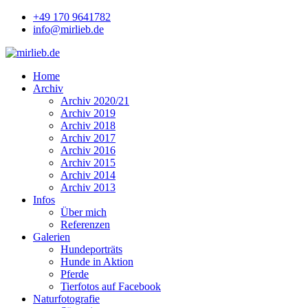
+49 170 9641782
info@mirlieb.de
Home
Archiv
Archiv 2020/21
Archiv 2019
Archiv 2018
Archiv 2017
Archiv 2016
Archiv 2015
Archiv 2014
Archiv 2013
Infos
Über mich
Referenzen
Galerien
Hundeporträts
Hunde in Aktion
Pferde
Tierfotos auf Facebook
Naturfotografie